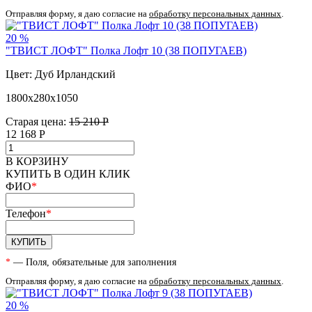
Отправляя форму, я даю согласие на
обработку персональных данных
.
20 %
"ТВИСТ ЛОФТ" Полка Лофт 10 (38 ПОПУГАЕВ)
Цвет: Дуб Ирландский
1800х280х1050
Старая цена:
15 210 Р
12 168
Р
В КОРЗИНУ
КУПИТЬ В ОДИН КЛИК
ФИО
*
Телефон
*
КУПИТЬ
*
— Поля, обязательные для заполнения
Отправляя форму, я даю согласие на
обработку персональных данных
.
20 %