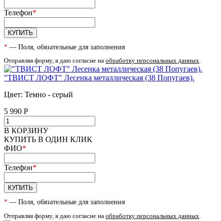
Телефон
*
КУПИТЬ
*
— Поля, обязательные для заполнения
Отправляя форму, я даю согласие на
обработку персональных данных
.
"ТВИСТ ЛОФТ" Лесенка металлическая (38 Попугаев).
Цвет: Темно - серый
5 990
Р
В КОРЗИНУ
КУПИТЬ В ОДИН КЛИК
ФИО
*
Телефон
*
КУПИТЬ
*
— Поля, обязательные для заполнения
Отправляя форму, я даю согласие на
обработку персональных данных
.