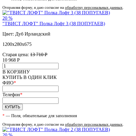
Отправляя форму, я даю согласие на
обработку персональных данных
.
20 %
"ТВИСТ ЛОФТ" Полка Лофт 3 (38 ПОПУГАЕВ)
Цвет: Дуб Ирландский
1200х280х675
Старая цена:
13 710 Р
10 968
Р
В КОРЗИНУ
КУПИТЬ В ОДИН КЛИК
ФИО
*
Телефон
*
КУПИТЬ
*
— Поля, обязательные для заполнения
Отправляя форму, я даю согласие на
обработку персональных данных
.
20 %