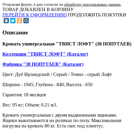
Отправляя форму, я даю согласие на
обработку персональных данных
.
ТОВАР ДОБАВЛЕН В КОРЗИНУ
ПЕРЕЙТИ К ОФОРМЛЕНИЮ
ПРОДОЛЖИТЬ ПОКУПКИ
Описание
Кровать универсальная "ТВИСТ ЛОФТ" (38 ПОПУГАЕВ)
Коллекция "ТВИСТ ЛОФТ" (Каталог)
Фабрика "38 ПОПУГАЕВ" (Каталог)
Цвет: Дуб Ирландский / Серый / Темно - серый Лофт
Ширина - 1945; Глубина - 840; Высота - 650
Гарантия: 18 месяцев
Вес: 95 кг; Объем: 0.21 м3.
Кровать универсальная с двумя выдвижными ящиками.
Ящики выкатываются на роликах по полу. Максимальная
нагрузка на кровать 80 кг. Есть скос под плинтус.