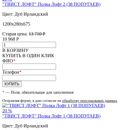
"ТВИСТ ЛОФТ" Полка Лофт 2 (38 ПОПУГАЕВ)
Цвет: Дуб Ирландский
1200х280х675
Старая цена:
13 710 Р
10 968
Р
В КОРЗИНУ
КУПИТЬ В ОДИН КЛИК
ФИО
*
Телефон
*
КУПИТЬ
*
— Поля, обязательные для заполнения
Отправляя форму, я даю согласие на
обработку персональных данных
.
20 %
"ТВИСТ ЛОФТ" Полка Лофт 1 (38 ПОПУГАЕВ)
Цвет: Дуб Ирландский