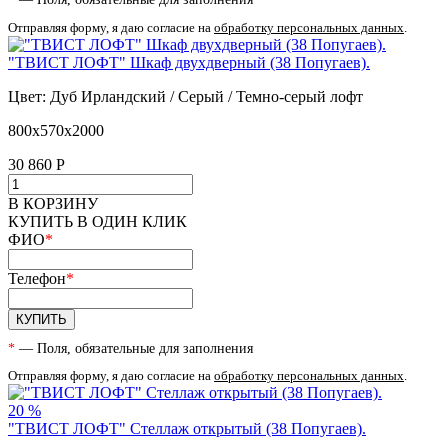
Отправляя форму, я даю согласие на
обработку персональных данных
.
"ТВИСТ ЛОФТ" Шкаф двухдверный (38 Попугаев).
Цвет: Дуб Ирландский / Серый / Темно-серый лофт
800х570х2000
30 860
Р
В КОРЗИНУ
КУПИТЬ В ОДИН КЛИК
ФИО
*
Телефон
*
КУПИТЬ
*
— Поля, обязательные для заполнения
Отправляя форму, я даю согласие на
обработку персональных данных
.
20 %
"ТВИСТ ЛОФТ" Стеллаж открытый (38 Попугаев).