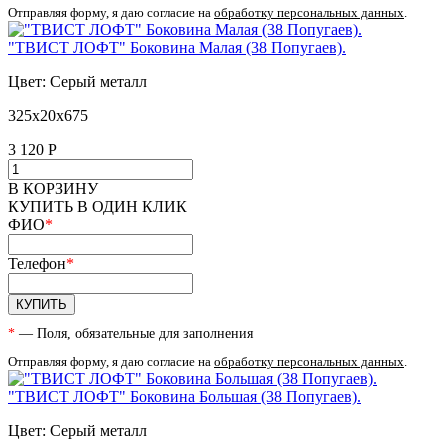
Отправляя форму, я даю согласие на
обработку персональных данных
.
"ТВИСТ ЛОФТ" Боковина Малая (38 Попугаев).
Цвет: Серый металл
325х20х675
3 120
Р
В КОРЗИНУ
КУПИТЬ В ОДИН КЛИК
ФИО
*
Телефон
*
КУПИТЬ
*
— Поля, обязательные для заполнения
Отправляя форму, я даю согласие на
обработку персональных данных
.
"ТВИСТ ЛОФТ" Боковина Большая (38 Попугаев).
Цвет: Серый металл