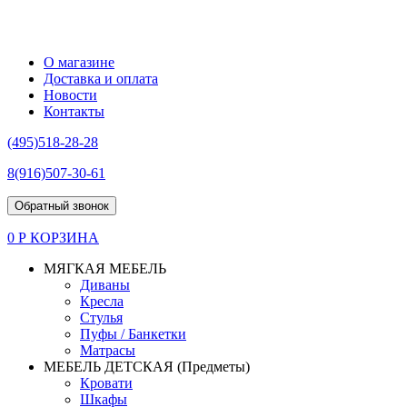
О магазине
Доставка и оплата
Новости
Контакты
(495)518-28-28
8(916)507-30-61
Обратный звонок
0 Р
КОРЗИНА
МЯГКАЯ МЕБЕЛЬ
Диваны
Кресла
Стулья
Пуфы / Банкетки
Матрасы
МЕБЕЛЬ ДЕТСКАЯ (Предметы)
Кровати
Шкафы