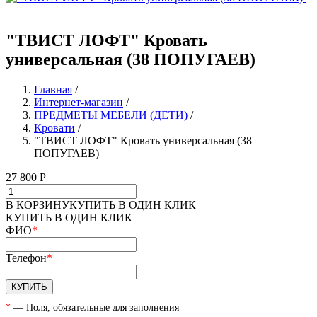
"ТВИСТ ЛОФТ" Кровать
универсальная (38 ПОПУГАЕВ)
Главная
/
Интернет-магазин
/
ПРЕДМЕТЫ МЕБЕЛИ (ДЕТИ)
/
Кровати
/
"ТВИСТ ЛОФТ" Кровать универсальная (38
ПОПУГАЕВ)
27 800
Р
В КОРЗИНУ
КУПИТЬ В ОДИН КЛИК
КУПИТЬ В ОДИН КЛИК
ФИО
*
Телефон
*
КУПИТЬ
*
— Поля, обязательные для заполнения