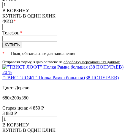
В КОРЗИНУ
КУПИТЬ В ОДИН КЛИК
ФИО
*
Телефон
*
КУПИТЬ
*
— Поля, обязательные для заполнения
Отправляя форму, я даю согласие на
обработку персональных данных
.
20 %
"ТВИСТ ЛОФТ" Полка Рамка большая (38 ПОПУГАЕВ)
Цвет: Дерево
680х200х350
Старая цена:
4 850 Р
3 880
Р
В КОРЗИНУ
КУПИТЬ В ОДИН КЛИК