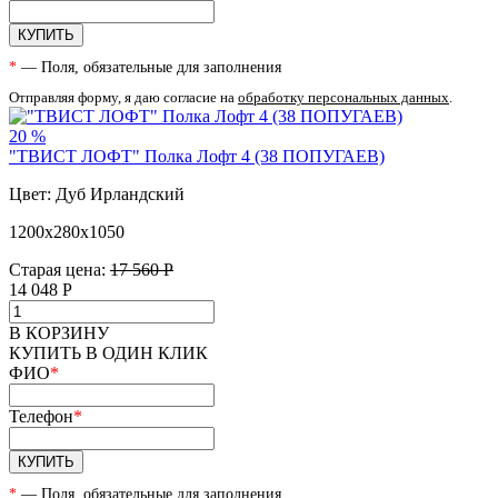
КУПИТЬ
*
— Поля, обязательные для заполнения
Отправляя форму, я даю согласие на
обработку персональных данных
.
20 %
"ТВИСТ ЛОФТ" Полка Лофт 4 (38 ПОПУГАЕВ)
Цвет: Дуб Ирландский
1200х280х1050
Старая цена:
17 560 Р
14 048
Р
В КОРЗИНУ
КУПИТЬ В ОДИН КЛИК
ФИО
*
Телефон
*
КУПИТЬ
*
— Поля, обязательные для заполнения