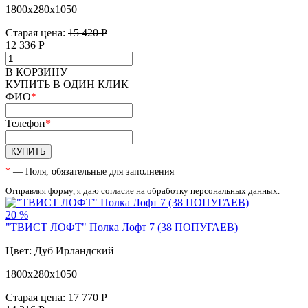
1800х280х1050
Старая цена:
15 420 Р
12 336
Р
В КОРЗИНУ
КУПИТЬ В ОДИН КЛИК
ФИО
*
Телефон
*
КУПИТЬ
*
— Поля, обязательные для заполнения
Отправляя форму, я даю согласие на
обработку персональных данных
.
20 %
"ТВИСТ ЛОФТ" Полка Лофт 7 (38 ПОПУГАЕВ)
Цвет: Дуб Ирландский
1800х280х1050
Старая цена:
17 770 Р